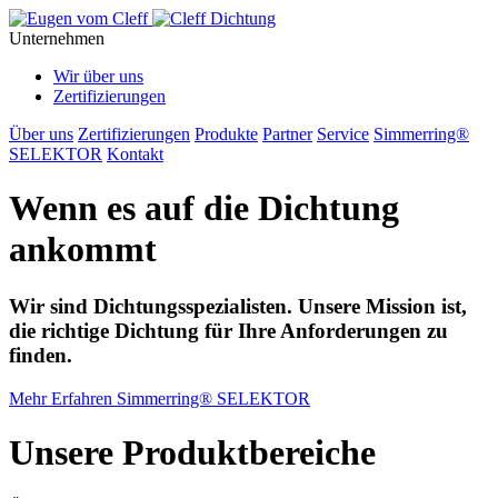
Unternehmen
Wir über uns
Zertifizierungen
Über uns
Zertifizierungen
Produkte
Partner
Service
Simmerring®
SELEKTOR
Kontakt
Wenn es auf die Dichtung
ankommt
Wir sind Dichtungsspezialisten. Unsere Mission ist,
die richtige Dichtung für Ihre Anforderungen zu
finden.
Mehr Erfahren
Simmerring® SELEKTOR
Unsere Produktbereiche