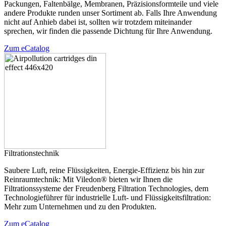
Packungen, Faltenbälge, Membranen, Präzisionsformteile und viele
andere Produkte runden unser Sortiment ab. Falls Ihre Anwendung
nicht auf Anhieb dabei ist, sollten wir trotzdem miteinander
sprechen, wir finden die passende Dichtung für Ihre Anwendung.
Zum eCatalog
Filtrationstechnik
Saubere Luft, reine Flüssigkeiten, Energie-Effizienz bis hin zur
Reinraumtechnik: Mit Viledon® bieten wir Ihnen die
Filtrationssysteme der Freudenberg Filtration Technologies, dem
Technologieführer für industrielle Luft- und Flüssigkeitsfiltration:
Mehr zum Unternehmen und zu den Produkten.
Zum eCatalog