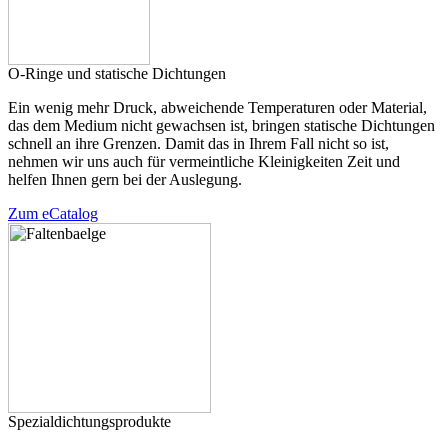
O-Ringe und statische Dichtungen
Ein wenig mehr Druck, abweichende Temperaturen oder Material,
das dem Medium nicht gewachsen ist, bringen statische Dichtungen
schnell an ihre Grenzen. Damit das in Ihrem Fall nicht so ist,
nehmen wir uns auch für vermeintliche Kleinigkeiten Zeit und
helfen Ihnen gern bei der Auslegung.
Zum eCatalog
Spezialdichtungsprodukte