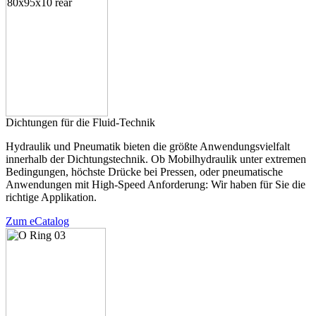
Dichtungen für die Fluid-Technik
Hydraulik und Pneumatik bieten die größte Anwendungsvielfalt
innerhalb der Dichtungstechnik. Ob Mobilhydraulik unter extremen
Bedingungen, höchste Drücke bei Pressen, oder pneumatische
Anwendungen mit High-Speed Anforderung: Wir haben für Sie die
richtige Applikation.
Zum eCatalog