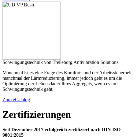
Schwingungstechnik von Trelleborg Antivibration Solutions
Manchmal ist es eine Frage des Komforts und der Arbeitssicherheit,
manchmal der Lärmreduzierung, immer jedoch geht es um die
Optimierung der Lebensdauer Ihres Aggregats, wenn es um
Schwingungstechnik geht.
Zum eCatalog
Zertifizierungen
Seit Dezember 2017 erfolgreich zertifiziert nach DIN ISO
9001:2015