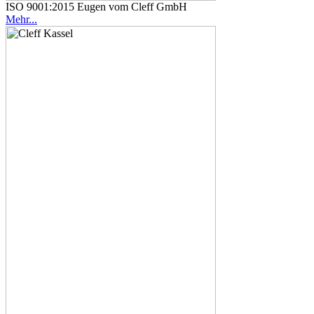
ISO 9001:2015 Eugen vom Cleff GmbH
Mehr...