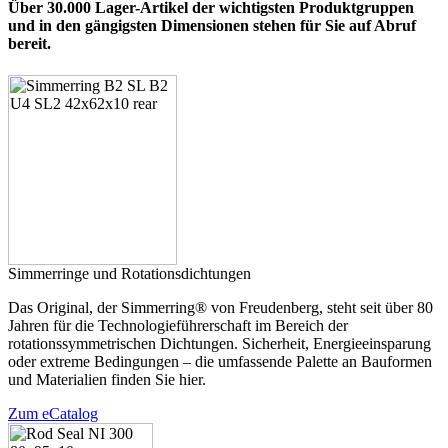
Über 30.000 Lager-Artikel der wichtigsten Produktgruppen
und in den gängigsten Dimensionen stehen für Sie auf Abruf
bereit.
Simmerringe und Rotationsdichtungen
Das Original, der Simmerring® von Freudenberg, steht seit über 80
Jahren für die Technologieführerschaft im Bereich der
rotationssymmetrischen Dichtungen. Sicherheit, Energieeinsparung
oder extreme Bedingungen – die umfassende Palette an Bauformen
und Materialien finden Sie hier.
Zum eCatalog