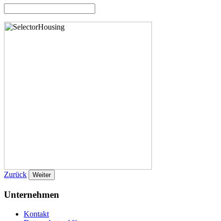
Zurück
Weiter
Unternehmen
Kontakt